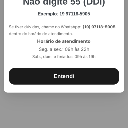
Não digite 55 (DDI)
Exemplo: 19 97118-5905
Se tiver dúvidas, chame no WhatsApp:
(19) 97118-5905
,
dentro do horário de atendimento.
Horário de atendimento
Seg. a sex.: 09h às 22h
Sáb., dom. e feriados: 09h às 19h
Entendi